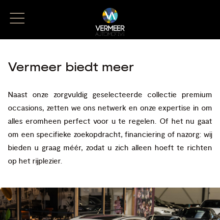
Vermeer biedt meer
Naast onze zorgvuldig geselecteerde collectie premium
occasions, zetten we ons netwerk en onze expertise in om
alles eromheen perfect voor u te regelen. Of het nu gaat
om een specifieke zoekopdracht, financiering of nazorg: wij
bieden u graag méér, zodat u zich alleen hoeft te richten
op het rijplezier.