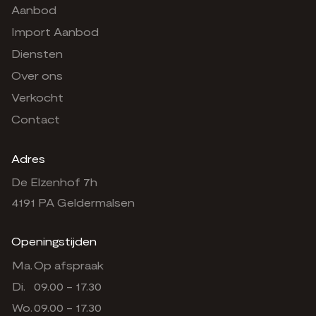
Aanbod
Import Aanbod
Diensten
Over ons
Verkocht
Contact
Adres
De Elzenhof 7h
4191 PA Geldermalsen
Openingstijden
Ma.
Op afspraak
Di.
09.00 - 17.30
Wo.
09.00 - 17.30