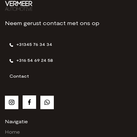
Neem gerust contact met ons op
+31345 76 34 34
+316 54 69 24 58
Contact
Navigatie
Home