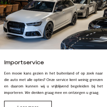
Importservice
Een mooie kans gezien in het buitenland of op zoek naar
die auto met alle opties? Onze service kent weinig grenzen
en daarom kunnen wij u vrijblijvend begeleiden bij het
importeren. We denken graag mee en ontzorgen u graag.
Lees meer