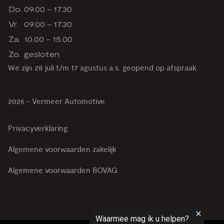
Do.
09.00 - 17.30
Vr.
09.00 - 17.30
Za.
10.00 - 15.00
Zo.
gesloten
We zijn 28 juli t/m 17 agustus a.s. geopend op afspraak.
2026 - Vermeer Automotive
Privacyverklaring
Algemene voorwaarden zakelijk
Algemene voorwaarden BOVAG