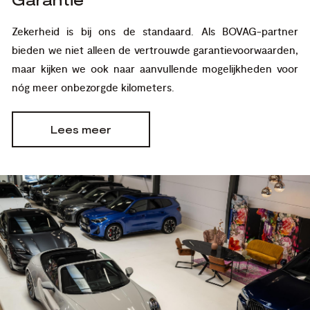
Zekerheid is bij ons de standaard. Als BOVAG-partner
bieden we niet alleen de vertrouwde garantievoorwaarden,
maar kijken we ook naar aanvullende mogelijkheden voor
nóg meer onbezorgde kilometers.
Lees meer