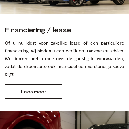
Financiering / lease
Of u nu kiest voor zakelijke lease of een particuliere
financiering: wij bieden u een eerlijk en transparant advies.
We denken met u mee over de gunstigste voorwaarden,
zodat de droomauto ook financieel een verstandige keuze
blijft.
Lees meer