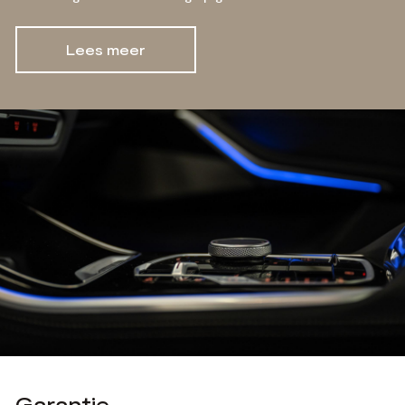
Lees meer
Garantie