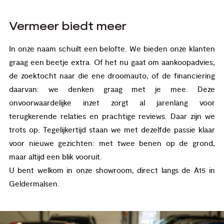
Vermeer biedt meer
In onze naam schuilt een belofte. We bieden onze klanten
graag een beetje extra. Of het nu gaat om aankoopadvies,
de zoektocht naar die ene droomauto, of de financiering
daarvan: we denken graag met je mee. Deze
onvoorwaardelijke inzet zorgt al jarenlang voor
terugkerende relaties en prachtige reviews. Daar zijn we
trots op. Tegelijkertijd staan we met dezelfde passie klaar
voor nieuwe gezichten: met twee benen op de grond,
maar altijd een blik vooruit.
U bent welkom in onze showroom, direct langs de A15 in
Geldermalsen.