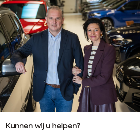
Kunnen wij u helpen?