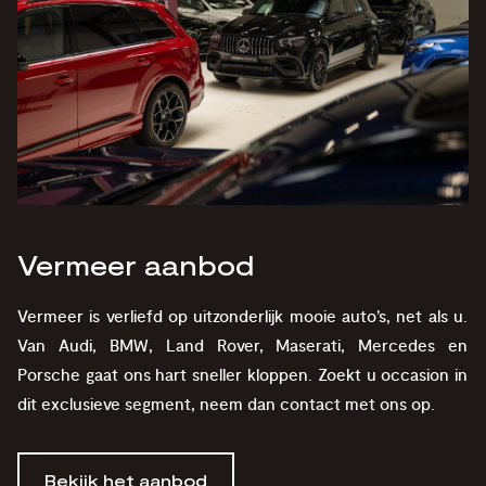
Vermeer aanbod
Vermeer is verliefd op uitzonderlijk mooie auto’s, net als u.
Van Audi, BMW, Land Rover, Maserati, Mercedes en
Porsche gaat ons hart sneller kloppen. Zoekt u occasion in
dit exclusieve segment, neem dan contact met ons op.
Bekijk het aanbod