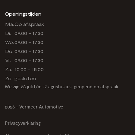
Openingstijden
Ma.
Op afspraak
Di.
09.00 - 17.30
Wo.
09.00 - 17.30
Do.
09.00 - 17.30
Vr.
09.00 - 17.30
Za.
10.00 - 15.00
Zo.
gesloten
We zijn 28 juli t/m 17 agustus a.s. geopend op afspraak.
2026 - Vermeer Automotive
Privacyverklaring