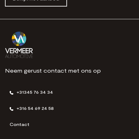
Neem gerust contact met ons op
+31345 76 34 34
+316 54 69 24 58
Contact