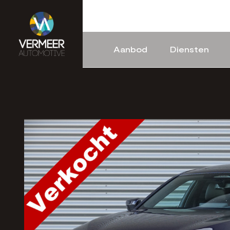
Aanbod
Diensten