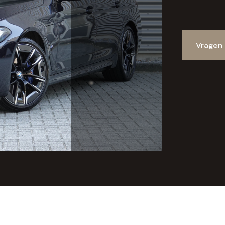
Vragen 