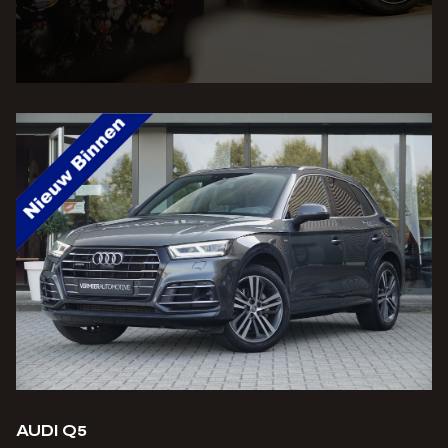
AUDI Q5