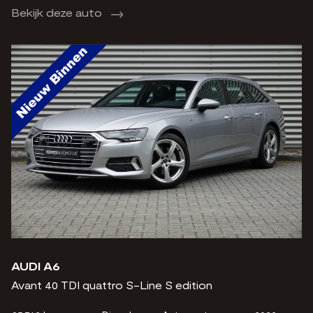
Bekijk deze auto
AUDI A6
Avant 40 TDI quattro S-Line S edition