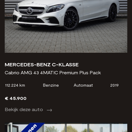
MERCEDES-BENZ C-KLASSE
Cabrio AMG 43 4MATIC Premium Plus Pack
112.224 km
Benzine
Automaat
2019
€ 45.900
Bekijk deze auto