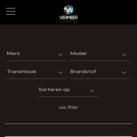
wis filter