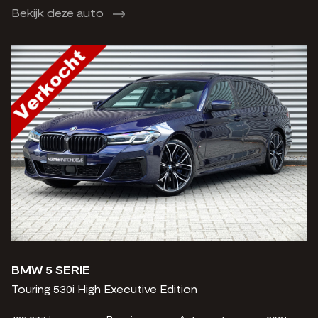
Bekijk deze auto
BMW 5 SERIE
Touring 530i High Executive Edition