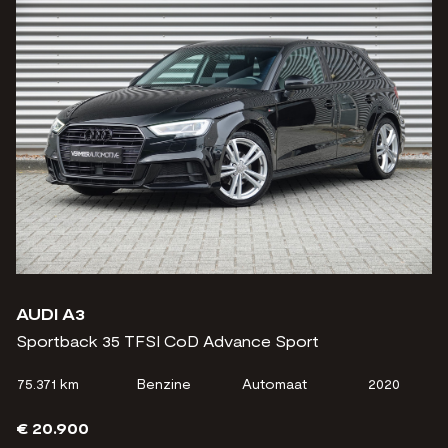
AUDI A3
Sportback 35 TFSI CoD Advance Sport
75.371 km
Benzine
Automaat
2020
€ 20.900