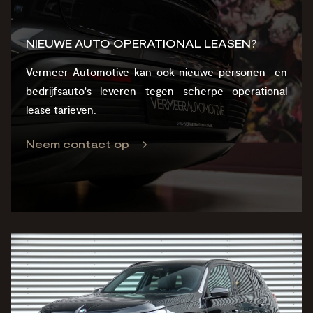
NIEUWE AUTO OPERATIONAL LEASEN?
Vermeer Automotive kan ook nieuwe personen- en
bedrijfsauto's leveren tegen scherpe operational
lease tarieven.
Neem contact op