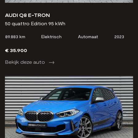
AUDI Q8 E-TRON
50 quattro Edition 95 kWh
89.883 km
Elektrisch
Automaat
2023
€ 35.900
Bekijk deze auto