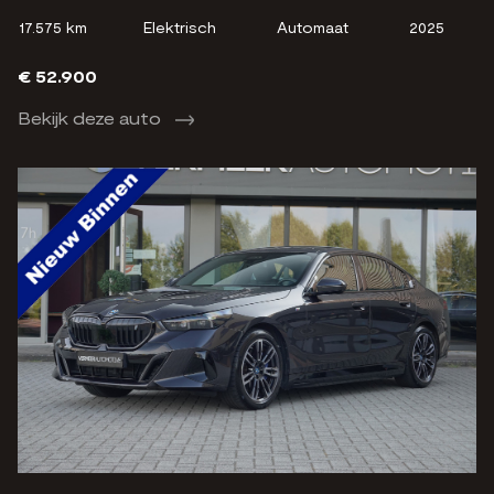
17.575 km
Elektrisch
Automaat
2025
€ 52.900
Bekijk deze auto