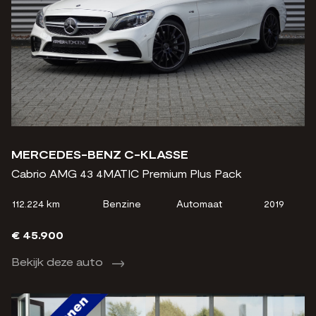
MERCEDES-BENZ C-KLASSE
Cabrio AMG 43 4MATIC Premium Plus Pack
112.224 km
Benzine
Automaat
2019
€ 45.900
Bekijk deze auto