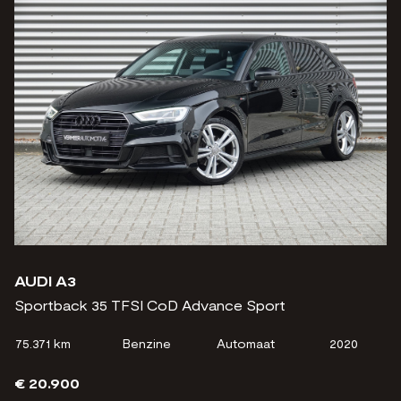
AUDI A3
Sportback 35 TFSI CoD Advance Sport
75.371 km
Benzine
Automaat
2020
€ 20.900