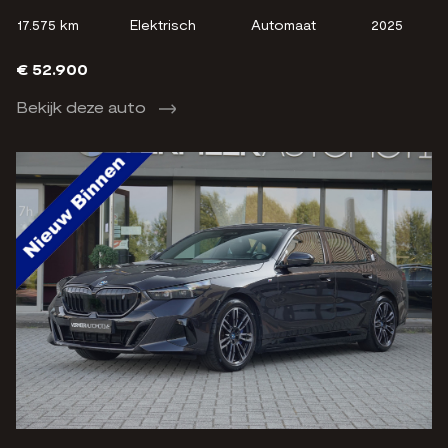
17.575 km
Elektrisch
Automaat
2025
€ 52.900
Bekijk deze auto