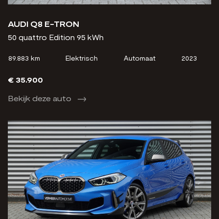
AUDI Q8 E-TRON
50 quattro Edition 95 kWh
89.883 km
Elektrisch
Automaat
2023
€ 35.900
Bekijk deze auto