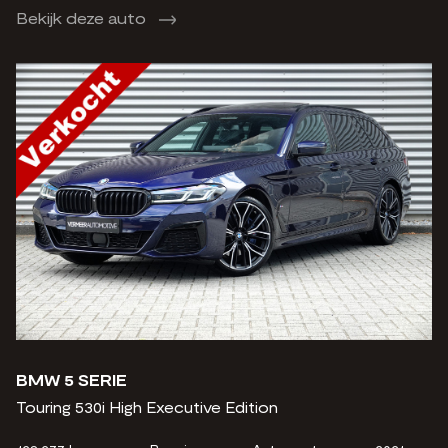
Bekijk deze auto
BMW 5 SERIE
Touring 530i High Executive Edition