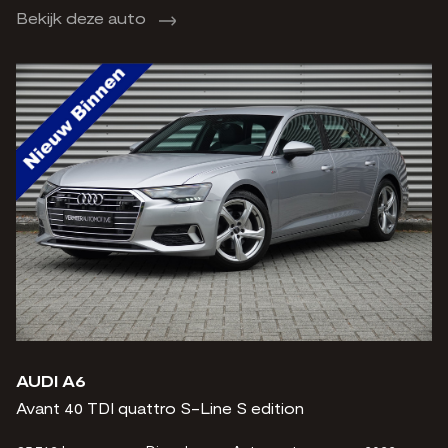
Bekijk deze auto
AUDI A6
Avant 40 TDI quattro S-Line S edition