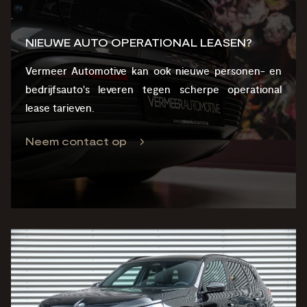
NIEUWE AUTO OPERATIONAL LEASEN?
Vermeer Automotive kan ook nieuwe personen- en
bedrijfsauto's leveren tegen scherpe operational
lease tarieven.
Neem contact op