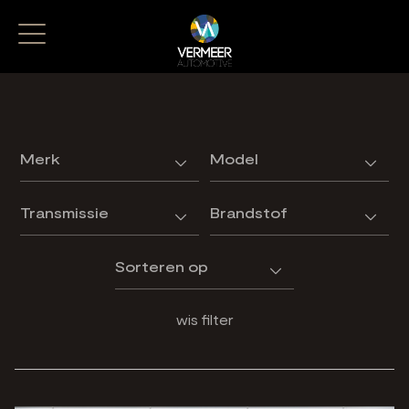
wis filter