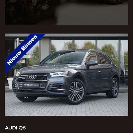
AUDI Q5